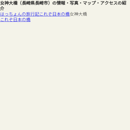
女神大橋（長崎県長崎市）の情報・写真・マップ・アクセスの紹
介
はっちょんの旅行記
これぞ日本の橋
女神大橋
これぞ日本の橋