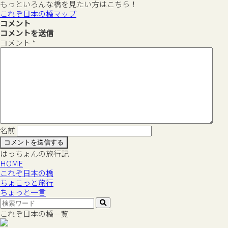
もっといろんな橋を見たい方はこちら！
これぞ日本の橋マップ
コメント
コメントを送信
コメント
*
名前
はっちょんの旅行記
HOME
これぞ日本の橋
ちょこっと旅行
ちょっと一言
これぞ日本の橋一覧