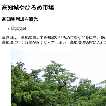
高知城やひろめ市場
高知駅周辺を観光
最終日は、高知駅周辺で高知城やひろめ市場などを観光。昼
高知城に行く時間が遅くなってしまい、高知城懐徳館に入れ