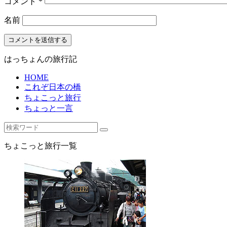
コメント
*
名前
はっちょんの旅行記
HOME
これぞ日本の橋
ちょこっと旅行
ちょっと一言
ちょこっと旅行一覧