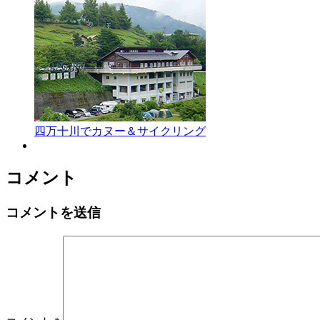
四万十川でカヌー＆サイクリング
コメント
コメントを送信