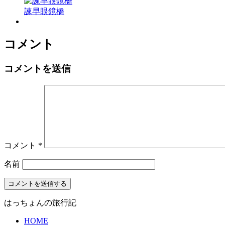
諫早眼鏡橋
コメント
コメントを送信
コメント
*
名前
はっちょんの旅行記
HOME