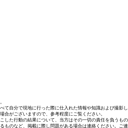
。
べて自分で現地に行った際に仕入れた情報や知識および撮影し
場合がございますので、参考程度にご覧ください。
こした行動の結果について、当方はその一切の責任を負うもの
るものなど、掲載に際し問題がある場合は連絡ください。ご連