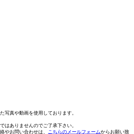
た写真や動画を使用しております。
ではありませんのでご了承下さい。
絡やお問い合わせは、
こちらのメールフォーム
からお願い致